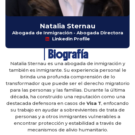
Natalia Sternau
Abogada de Inmigración - Abogada Directora
Linkedin Profile
Biografía
Natalia Sternau es una abogada de inmigración y
también es inmigrante. Su experiencia personal le
brinda una profunda comprensión de lo
transformador que puede ser el derecho migratorio
para las personas y las familias. Durante la última
década, ha construido una reputación como una
destacada defensora en casos de
Visa T
, enfocando
su trabajo en ayudar a sobrevivientes de trata de
personas y a otros inmigrantes vulnerables a
encontrar protección y estabilidad a través de
mecanismos de alivio humanitario.