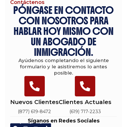
Contáctenos
PÓNGASE EN CONTACTO
CON NOSOTROS PARA
HABLAR HOY MISMO CON
UN ABOGADO DE
INMIGRACIÓN.
Ayúdenos completando el siguiente
formulario y le asistiremos lo antes
posible.
Nuevos Clientes
Clientes Actuales
(877) 619-8472
(619) 717-2233
Síganos en Redes Sociales