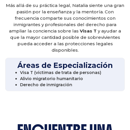
Más allá de su práctica legal, Natalia siente una gran
pasión por la enseñanza y la mentoría. Con
frecuencia comparte sus conocimientos con
inmigrantes y profesionales del derecho para
ampliar la conciencia sobre las
Visas T
y ayudar a
que la mayor cantidad posible de sobrevivientes
pueda acceder a las protecciones legales
disponibles.
Áreas de Especialización
Visa T (víctimas de trata de personas)
Alivio migratorio humanitario
Derecho de inmigración